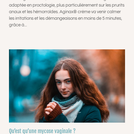
adaptée en proctologie, plus particulièrement sur les prurits
anaux et les hémorroïdes. Aginax® crème va venir calmer
les irritations et les démangeaisons en moins de 5 minutes,
grâce à...
Qu’est qu’une mycose vaginale ?