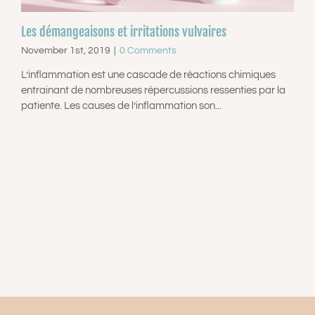
Les démangeaisons et irritations vulvaires
November 1st, 2019
|
0 Comments
L’inflammation est une cascade de réactions chimiques
entrainant de nombreuses répercussions ressenties par la
patiente. Les causes de l’inflammation son...