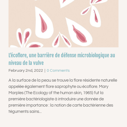
L’écoflore, une barrière de défense microbiologique au
niveau de la vulve
February 2nd, 2022
|
0 Comments
A la surface de la peau se trouve la flore résidente naturelle
appelée également flore saprophyte ou écoflore. Mary
Marples (The Ecology of the human skin, 1965) fut la
première bactériologiste à introduire une donnée de
première importance : la notion de carte bactérienne des
téguments sains...