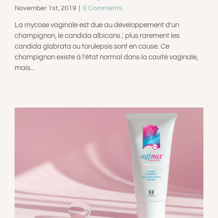
November 1st, 2019
|
0 Comments
La mycose vaginale est due au développement d’un
champignon, le candida albicans ; plus rarement les
candida glabrata ou torulepsis sont en cause. Ce
champignon existe à l’état normal dans la cavité vaginale,
mais...