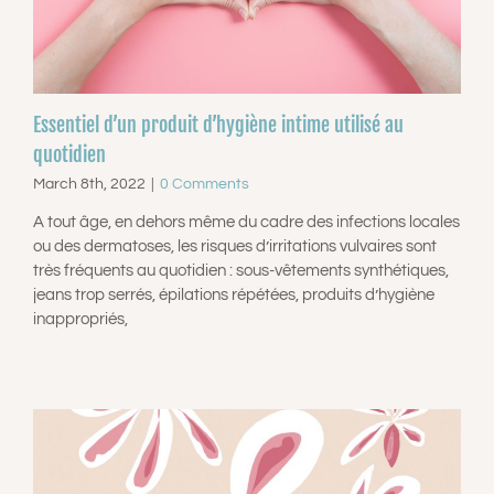
CONTACT
Essentiel d’un produit d’hygiène intime utilisé au
quotidien
March 8th, 2022
|
0 Comments
A tout âge, en dehors même du cadre des infections locales
ou des dermatoses, les risques d’irritations vulvaires sont
très fréquents au quotidien : sous-vêtements synthétiques,
jeans trop serrés, épilations répétées, produits d’hygiène
inappropriés,