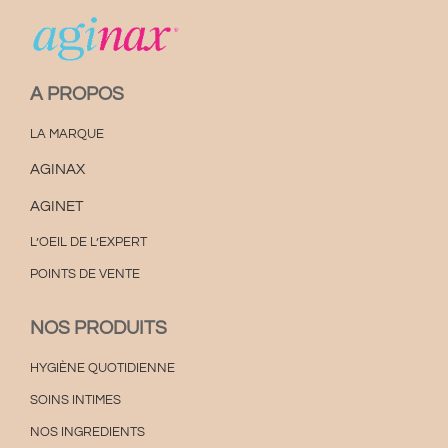
A PROPOS
LA MARQUE
AGINAX
AGINET
L’OEIL DE L’EXPERT
POINTS DE VENTE
NOS PRODUITS
HYGIÈNE QUOTIDIENNE
SOINS INTIMES
NOS INGREDIENTS